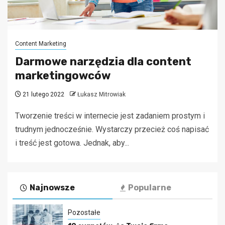
Content Marketing
Darmowe narzędzia dla content
marketingowców
21 lutego 2022
Łukasz Mitrowiak
Tworzenie treści w internecie jest zadaniem prostym i
trudnym jednocześnie. Wystarczy przecież coś napisać
i treść jest gotowa. Jednak, aby...
Najnowsze
Popularne
Pozostałe