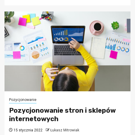
Pozycjonowanie
Pozycjonowanie stron i sklepów
internetowych
15 stycznia 2022
Łukasz Mitrowiak