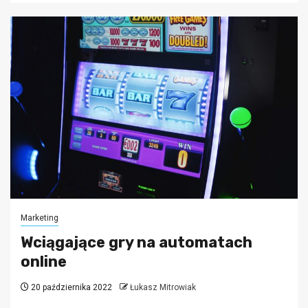
Marketing
Wciągające gry na automatach
online
20 października 2022
Łukasz Mitrowiak