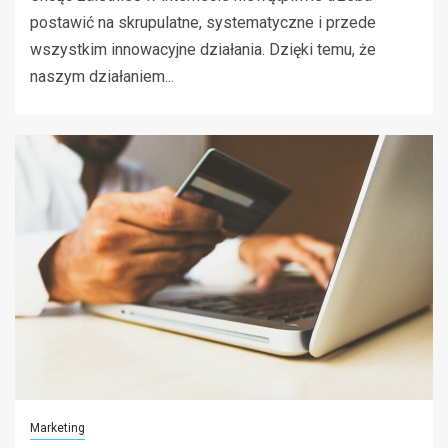
postawić na skrupulatne, systematyczne i przede
wszystkim innowacyjne działania. Dzięki temu, że
naszym działaniem...
Marketing