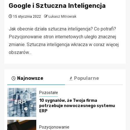
Google i Sztuczna Inteligencja
15 stycznia 2022
Łukasz Mitrowiak
Jak obecnie działa sztuczna inteligencja? Co potrafi?
Pozycjonowanie stron internetowych uległo znacznej
zmianie. Sztuczna inteligencja wkracza w coraz więcej
obszarów...
Najnowsze
Popularne
Pozostałe
10 sygnałów, że Twoja firma
potrzebuje nowoczesnego systemu
ERP
Pozycjonowanie