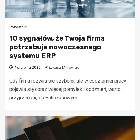
Pozostałe
10 sygnałów, że Twoja firma
potrzebuje nowoczesnego
systemu ERP
4 sierpnia 2026
Łukasz Mitrowiak
Gdy firma rozwija się szybciej, ale w codziennej pracy
pojawia się coraz więcej pomyłek i opóźnień, warto
przyjrzeć się dotychczasowym...