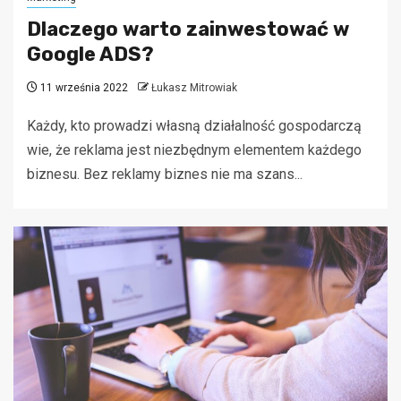
Dlaczego warto zainwestować w
Google ADS?
11 września 2022
Łukasz Mitrowiak
Każdy, kto prowadzi własną działalność gospodarczą
wie, że reklama jest niezbędnym elementem każdego
biznesu. Bez reklamy biznes nie ma szans...