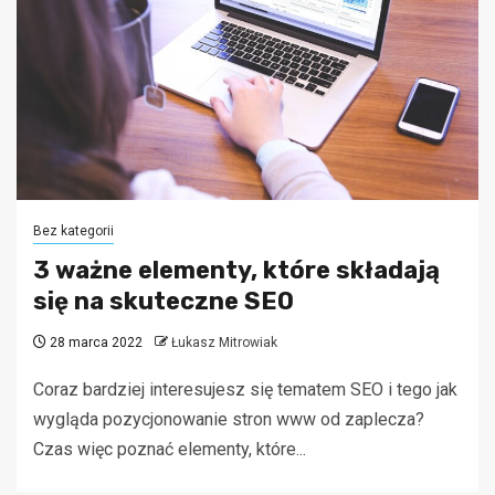
Bez kategorii
3 ważne elementy, które składają
się na skuteczne SEO
28 marca 2022
Łukasz Mitrowiak
Coraz bardziej interesujesz się tematem SEO i tego jak
wygląda pozycjonowanie stron www od zaplecza?
Czas więc poznać elementy, które...