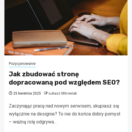
Pozycjonowanie
Jak zbudować stronę
dopracowaną pod względem SEO?
25 kwietnia 2025
Łukasz Mitrowiak
Zaczynając pracę nad nowym serwisem, skupiasz się
wyłącznie na designie? To nie do końca dobry pomysł
– ważną rolę odgrywa...