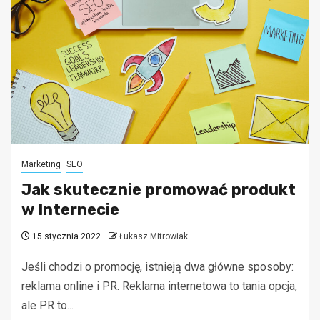
Marketing
SEO
Jak skutecznie promować produkt
w Internecie
15 stycznia 2022
Łukasz Mitrowiak
Jeśli chodzi o promocję, istnieją dwa główne sposoby:
reklama online i PR. Reklama internetowa to tania opcja,
ale PR to...