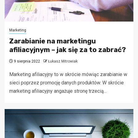
Marketing
Zarabianie na marketingu
afiliacyjnym – jak się za to zabrać?
9 sierpnia 2022
Łukasz Mitrowiak
Marketing afiliacyjny to w skrócie mówiąc zarabianie w
sieci poprzez promocję danych produktów. W skrócie
marketing afiliacyjny angażuje stronę trzecią...