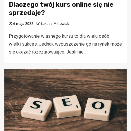
Dlaczego twój kurs online się nie
sprzedaje?
6 maja 2022
Łukasz Mitrowiak
Przygotowanie własnego kursu to dla wielu osób
wielki sukces. Jednak wypuszczenie go na rynek może
się okazać rozczarowujące. Jeśli nie...