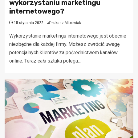
wykorzystaniu marketingu
internetowego?
15 stycznia 2022
Łukasz Mitrowiak
Wykorzystanie marketingu internetowego jest obecnie
niezbędne dla każdej firmy. Możesz zwrócić uwagę
potencjalnych klientów za pośrednictwem kanałów
online. Teraz cała sztuka polega...