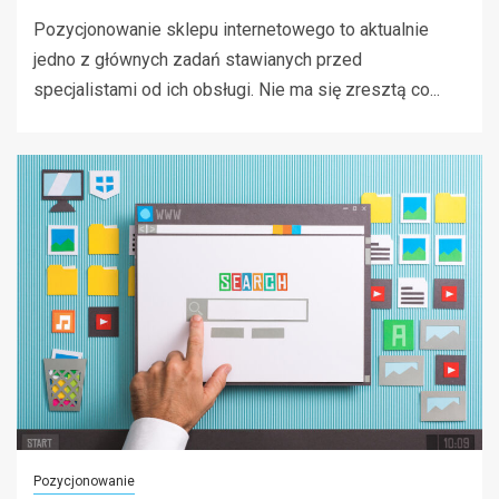
Pozycjonowanie sklepu internetowego to aktualnie
jedno z głównych zadań stawianych przed
specjalistami od ich obsługi. Nie ma się zresztą co...
Pozycjonowanie