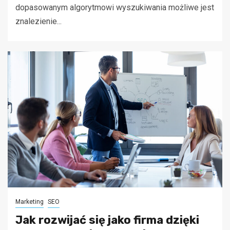
dopasowanym algorytmowi wyszukiwania możliwe jest
znalezienie...
Marketing
SEO
Jak rozwijać się jako firma dzięki