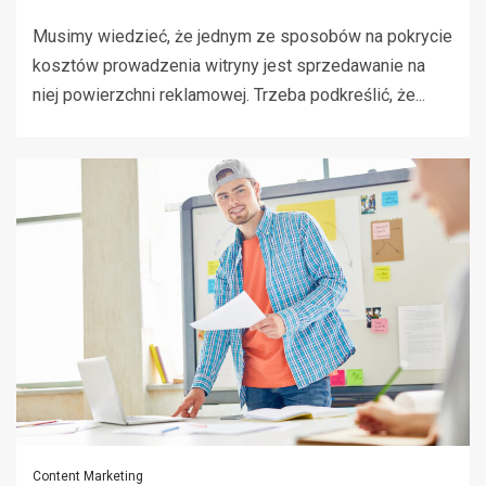
Musimy wiedzieć, że jednym ze sposobów na pokrycie
kosztów prowadzenia witryny jest sprzedawanie na
niej powierzchni reklamowej. Trzeba podkreślić, że...
Content Marketing