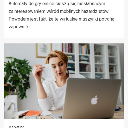
Automaty do gry online cieszą się niesłabnącym
zainteresowaniem wśród mobilnych hazardzistów.
Powodem jest fakt, że te wirtualne maszynki potrafią
zapewnić...
Marketing