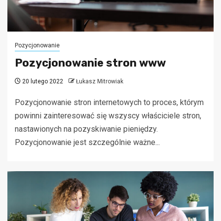
Pozycjonowanie
Pozycjonowanie stron www
20 lutego 2022
Łukasz Mitrowiak
Pozycjonowanie stron internetowych to proces, którym
powinni zainteresować się wszyscy właściciele stron,
nastawionych na pozyskiwanie pieniędzy.
Pozycjonowanie jest szczególnie ważne...