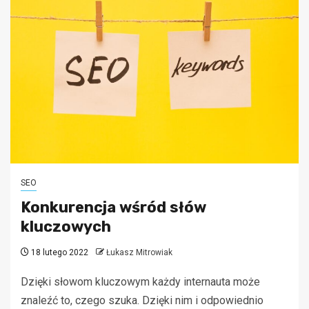
SEO
Konkurencja wśród słów
kluczowych
18 lutego 2022
Łukasz Mitrowiak
Dzięki słowom kluczowym każdy internauta może
znaleźć to, czego szuka. Dzięki nim i odpowiednio