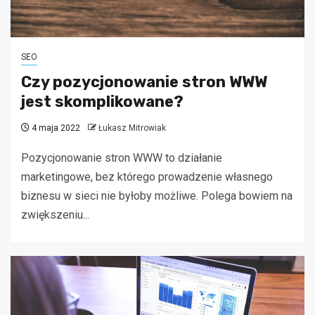
SEO
Czy pozycjonowanie stron WWW
jest skomplikowane?
4 maja 2022
Łukasz Mitrowiak
Pozycjonowanie stron WWW to działanie
marketingowe, bez którego prowadzenie własnego
biznesu w sieci nie byłoby możliwe. Polega bowiem na
zwiększeniu...