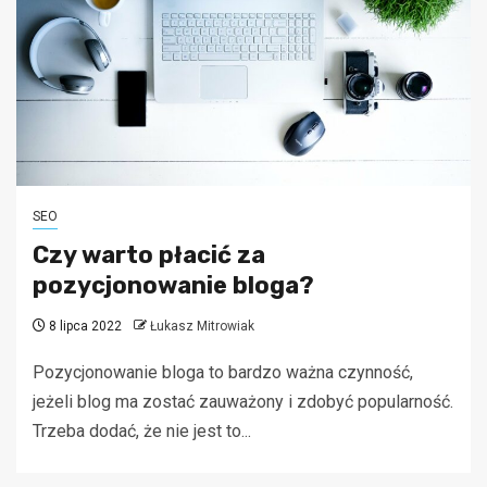
SEO
Czy warto płacić za
pozycjonowanie bloga?
8 lipca 2022
Łukasz Mitrowiak
Pozycjonowanie bloga to bardzo ważna czynność,
jeżeli blog ma zostać zauważony i zdobyć popularność.
Trzeba dodać, że nie jest to...