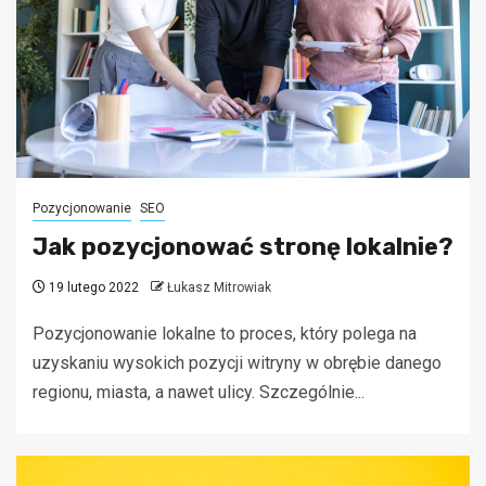
Pozycjonowanie
SEO
Jak pozycjonować stronę lokalnie?
19 lutego 2022
Łukasz Mitrowiak
Pozycjonowanie lokalne to proces, który polega na
uzyskaniu wysokich pozycji witryny w obrębie danego
regionu, miasta, a nawet ulicy. Szczególnie...