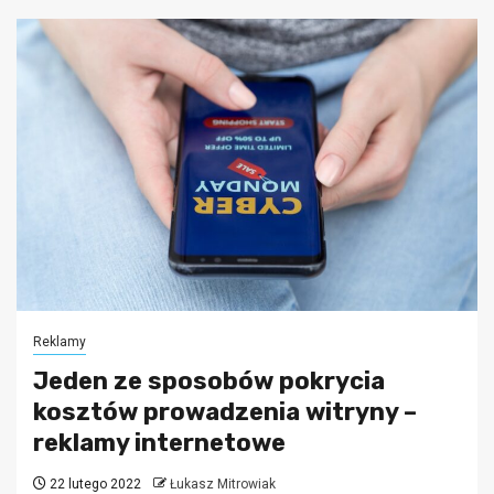
Reklamy
Jeden ze sposobów pokrycia
kosztów prowadzenia witryny –
reklamy internetowe
22 lutego 2022
Łukasz Mitrowiak