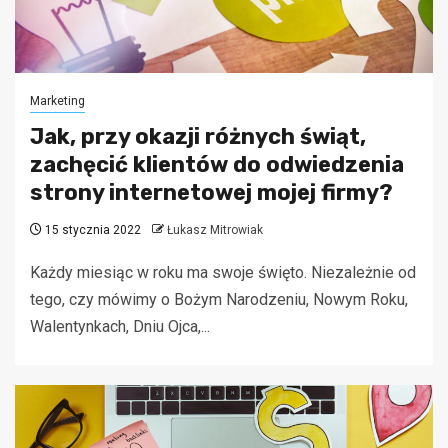
Marketing
Jak, przy okazji różnych świąt,
zachęcić klientów do odwiedzenia
strony internetowej mojej firmy?
15 stycznia 2022
Łukasz Mitrowiak
Każdy miesiąc w roku ma swoje święto. Niezależnie od
tego, czy mówimy o Bożym Narodzeniu, Nowym Roku,
Walentynkach, Dniu Ojca,...