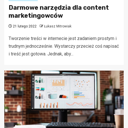
Darmowe narzędzia dla content
marketingowców
21 lutego 2022
Łukasz Mitrowiak
Tworzenie treści w internecie jest zadaniem prostym i
trudnym jednocześnie. Wystarczy przecież coś napisać
i treść jest gotowa. Jednak, aby...