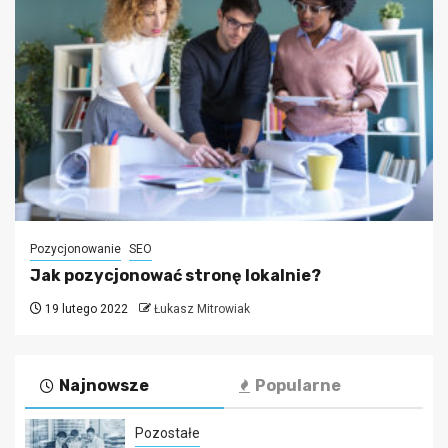
Pozycjonowanie
SEO
Jak pozycjonować stronę lokalnie?
19 lutego 2022
Łukasz Mitrowiak
Najnowsze
Popularne
Pozostałe