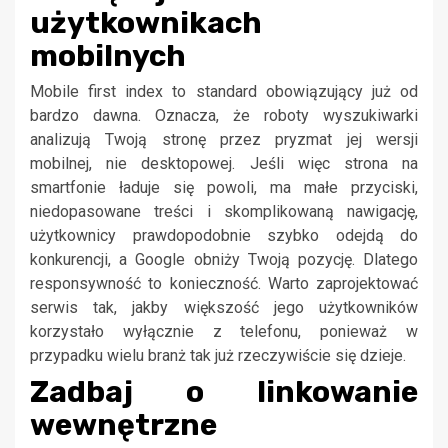
użytkownikach
mobilnych
Mobile first index to standard obowiązujący już od
bardzo dawna. Oznacza, że roboty wyszukiwarki
analizują Twoją stronę przez pryzmat jej wersji
mobilnej, nie desktopowej. Jeśli więc strona na
smartfonie ładuje się powoli, ma małe przyciski,
niedopasowane treści i skomplikowaną nawigację,
użytkownicy prawdopodobnie szybko odejdą do
konkurencji, a Google obniży Twoją pozycję. Dlatego
responsywność to konieczność. Warto zaprojektować
serwis tak, jakby większość jego użytkowników
korzystało wyłącznie z telefonu, ponieważ w
przypadku wielu branż tak już rzeczywiście się dzieje.
Zadbaj o linkowanie
wewnętrzne