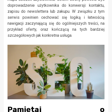
doprowadzenie użytkownika do konwersji: kontaktu,
zapisu do newslettera lub zakupu. W związku z tym
serwis powinien cechować się logiką i łatwością
nawigacji zaczynającą się do ogólniejszych treści, na
przykład oferty, oraz kończącą na tych bardziej
szczegółowych jak konkretna usługa.
Pamiętaj o