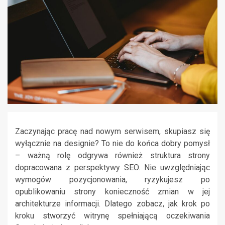
Zaczynając pracę nad nowym serwisem, skupiasz się
wyłącznie na designie? To nie do końca dobry pomysł
– ważną rolę odgrywa również struktura strony
dopracowana z perspektywy SEO. Nie uwzględniając
wymogów pozycjonowania, ryzykujesz po
opublikowaniu strony konieczność zmian w jej
architekturze informacji. Dlatego zobacz, jak krok po
kroku stworzyć witrynę spełniającą oczekiwania