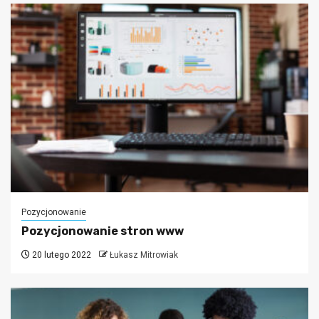
Pozycjonowanie
Pozycjonowanie stron www
20 lutego 2022
Łukasz Mitrowiak