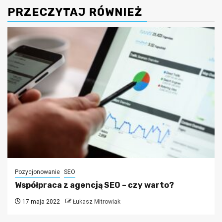
PRZECZYTAJ RÓWNIEŻ
Pozycjonowanie
SEO
Współpraca z agencją SEO – czy warto?
17 maja 2022
Łukasz Mitrowiak